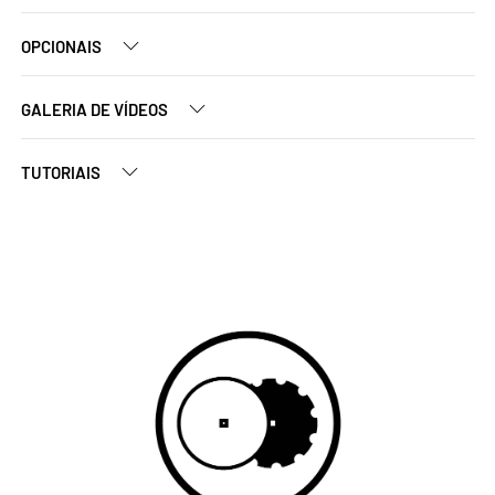
OPCIONAIS
GALERIA DE VÍDEOS
TUTORIAIS