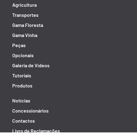
Agricultura
Transportes
Gama Floresta
Gama Vinha
Peças
Opcionais
Galeria de Vídeos
Tutoriais
Produtos
Notícias
Concessionários
Contactos
Livro de Reclamações