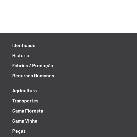
Identidade
História
Fábrica / Produção
Recursos Humanos
Agricultura
Transportes
Gama Floresta
Gama Vinha
Peças