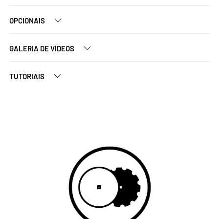
OPCIONAIS
GALERIA DE VÍDEOS
TUTORIAIS