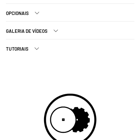
OPCIONAIS
GALERIA DE VÍDEOS
TUTORIAIS