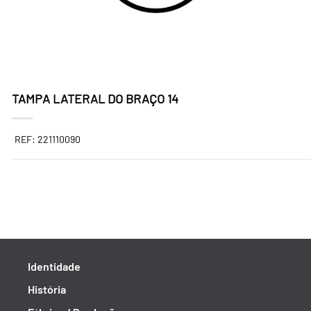
TAMPA LATERAL DO BRAÇO 14
REF: 221110090
Identidade
História