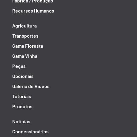
Fábrica / Produção
Recursos Humanos
Agricultura
Transportes
Gama Floresta
Gama Vinha
Peças
Opcionais
Galeria de Vídeos
Tutoriais
Produtos
Notícias
Concessionários