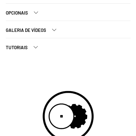
OPCIONAIS
GALERIA DE VÍDEOS
TUTORIAIS