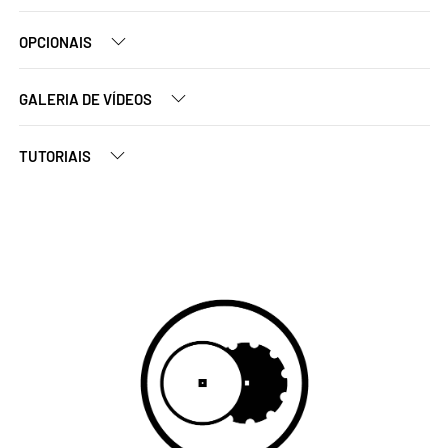
OPCIONAIS
GALERIA DE VÍDEOS
TUTORIAIS