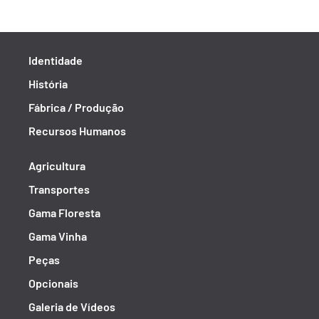
Identidade
História
Fábrica / Produção
Recursos Humanos
Agricultura
Transportes
Gama Floresta
Gama Vinha
Peças
Opcionais
Galeria de Vídeos