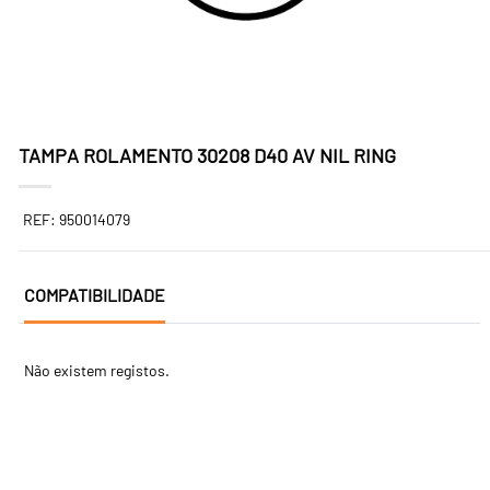
TAMPA ROLAMENTO 30208 D40 AV NIL RING
REF: 950014079
COMPATIBILIDADE
Não existem registos.