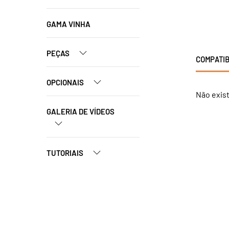
GAMA VINHA
PEÇAS
COMPATIB
OPCIONAIS
Não exis
GALERIA DE VÍDEOS
TUTORIAIS