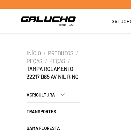
GALUCH
INÍCIO
/
PRODUTOS
/
PEÇAS
/
PEÇAS
/
TAMPA ROLAMENTO
32217 D85 AV NIL RING
AGRICULTURA
TRANSPORTES
GAMA FLORESTA