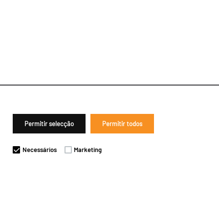
Permitir selecção
Permitir todos
Necessários
Marketing