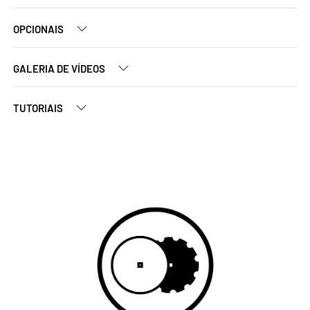
OPCIONAIS
GALERIA DE VÍDEOS
TUTORIAIS