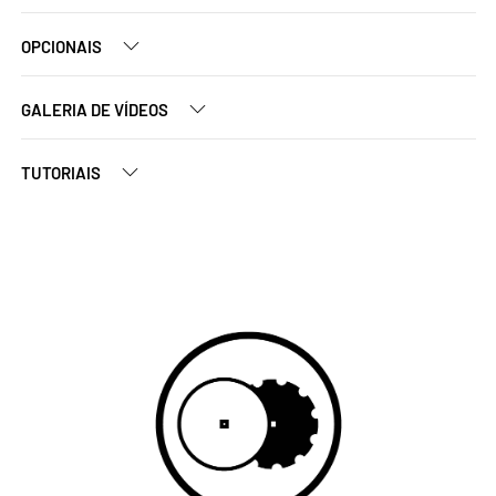
OPCIONAIS
GALERIA DE VÍDEOS
TUTORIAIS