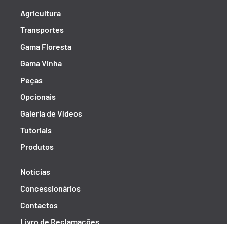
Agricultura
Transportes
Gama Floresta
Gama Vinha
Peças
Opcionais
Galeria de Vídeos
Tutoriais
Produtos
Notícias
Concessionários
Contactos
Livro de Reclamações