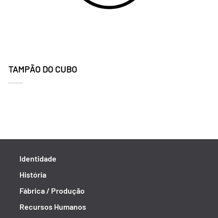
TAMPÃO DO CUBO
Identidade
História
Fábrica / Produção
Recursos Humanos