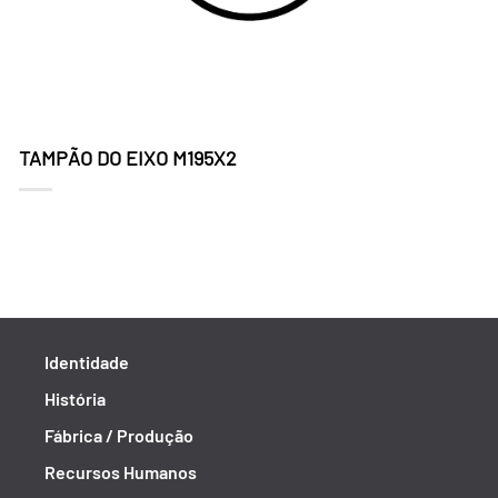
TAMPÃO DO EIXO M195X2
Identidade
História
Fábrica / Produção
Recursos Humanos