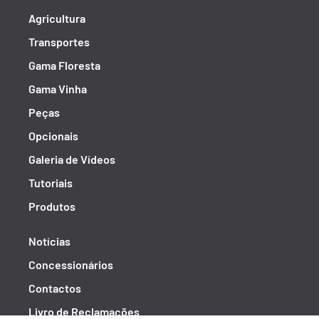
Agricultura
Transportes
Gama Floresta
Gama Vinha
Peças
Opcionais
Galeria de Vídeos
Tutoriais
Produtos
Notícias
Concessionários
Contactos
Livro de Reclamações