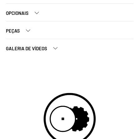
OPCIONAIS
PEÇAS
GALERIA DE VÍDEOS