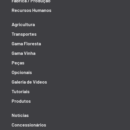
Fábrica / Produção
Recursos Humanos
Agricultura
Transportes
Gama Floresta
Gama Vinha
Peças
Opcionais
Galeria de Vídeos
Tutoriais
Produtos
Notícias
Concessionários