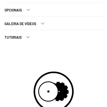
OPCIONAIS
GALERIA DE VÍDEOS
TUTORIAIS