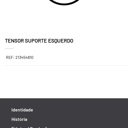
TENSOR SUPORTE ESQUERDO
REF: 213454810
Identidade
História