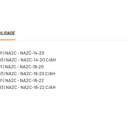
ILIDADE
1 | NA2C - NA2C-14-20
3 | NA2C - NA2C-14-20 C/AH
1 | NA2C - NA2C-16-20
3 | NA2C - NA2C-16-20 C/AH
1 | NA2C - NA2C-16-22
3 | NA2C - NA2C-16-22 C/AH