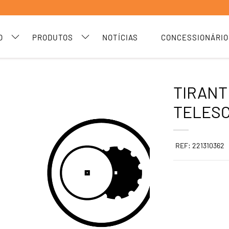
O
PRODUTOS
NOTÍCIAS
CONCESSIONÁRIO
TIRANT
TELESC
REF: 221310362