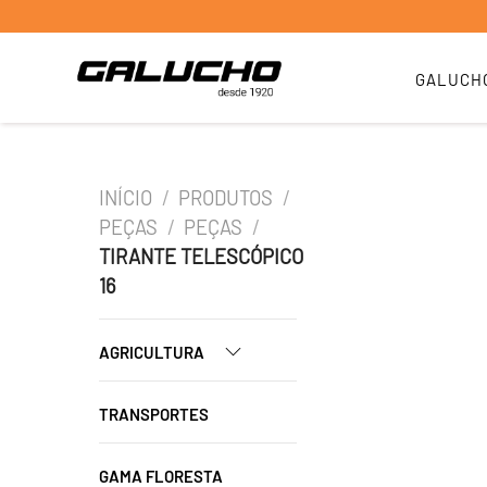
GALUCH
INÍCIO
/
PRODUTOS
/
PEÇAS
/
PEÇAS
/
TIRANTE TELESCÓPICO
16
AGRICULTURA
TRANSPORTES
GAMA FLORESTA