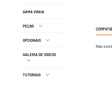
GAMA VINHA
PEÇAS
COMPATIB
OPCIONAIS
Não exis
GALERIA DE VÍDEOS
TUTORIAIS