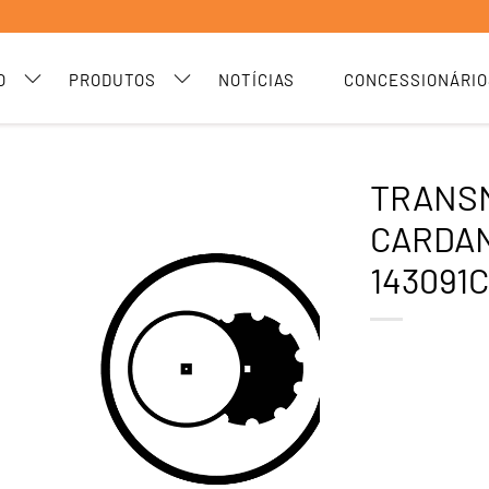
O
PRODUTOS
NOTÍCIAS
CONCESSIONÁRIO
TRANS
CARDA
143091