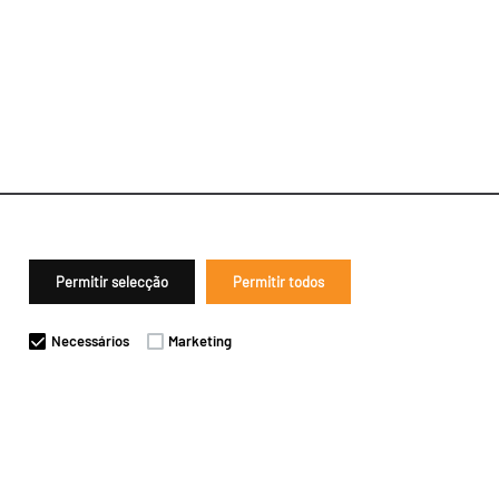
Permitir selecção
Permitir todos
Necessários
Marketing