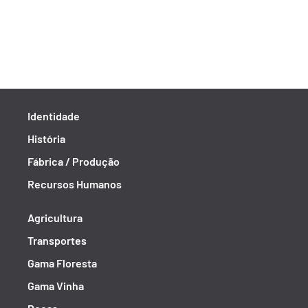
Identidade
História
Fábrica / Produção
Recursos Humanos
Agricultura
Transportes
Gama Floresta
Gama Vinha