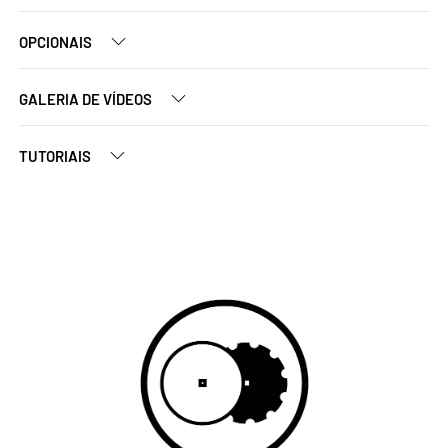
OPCIONAIS
GALERIA DE VÍDEOS
TUTORIAIS