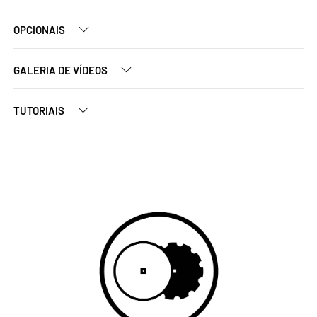
OPCIONAIS
GALERIA DE VÍDEOS
TUTORIAIS