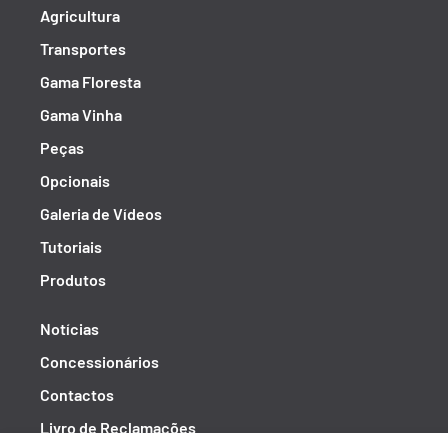
Agricultura
Transportes
Gama Floresta
Gama Vinha
Peças
Opcionais
Galeria de Vídeos
Tutoriais
Produtos
Notícias
Concessionários
Contactos
Livro de Reclamações