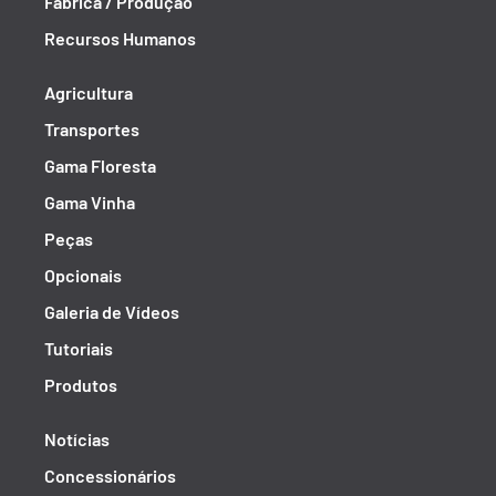
Fábrica / Produção
Recursos Humanos
Agricultura
Transportes
Gama Floresta
Gama Vinha
Peças
Opcionais
Galeria de Vídeos
Tutoriais
Produtos
Notícias
Concessionários