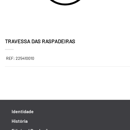
TRAVESSA DAS RASPADEIRAS
REF: 225410010
Identidade
História