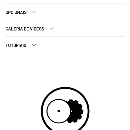
OPCIONAIS
GALERIA DE VÍDEOS
TUTORIAIS