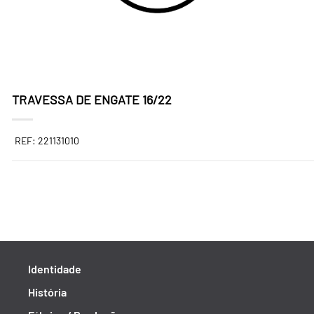
TRAVESSA DE ENGATE 16/22
REF: 221131010
Identidade
História