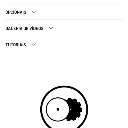
OPCIONAIS
GALERIA DE VÍDEOS
TUTORIAIS