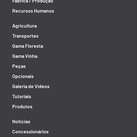
Fábrica / Produção
Recursos Humanos
Agricultura
Transportes
Gama Floresta
Gama Vinha
Peças
Opcionais
Galeria de Vídeos
Tutoriais
Produtos
Notícias
Concessionários