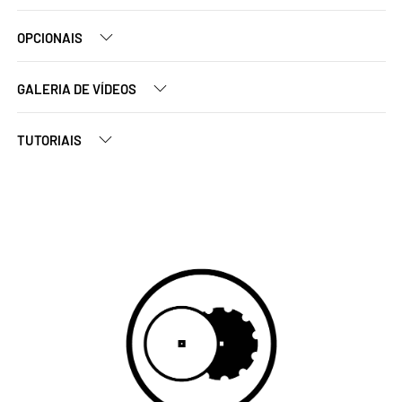
OPCIONAIS
GALERIA DE VÍDEOS
TUTORIAIS