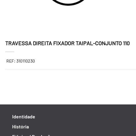
TRAVESSA DIREITA FIXADOR TAIPAL-CONJUNTO 110
REF: 310110230
Identidade
História