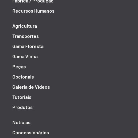
Fábrica / Produção
Recursos Humanos
Agricultura
Transportes
Gama Floresta
Gama Vinha
Peças
Opcionais
Galeria de Vídeos
Tutoriais
Produtos
Notícias
Concessionários