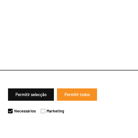
Permitir selecção
Permitir todos
Necessários
Marketing