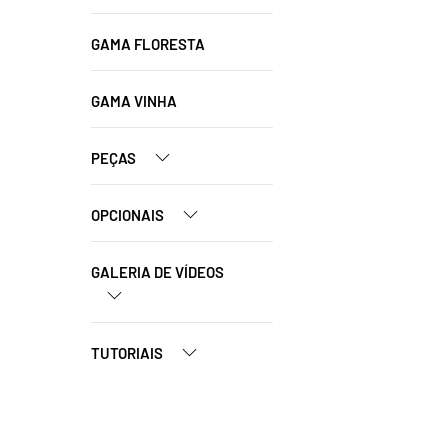
GAMA FLORESTA
GAMA VINHA
PEÇAS
OPCIONAIS
GALERIA DE VÍDEOS
TUTORIAIS