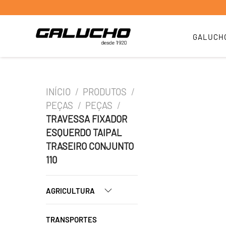
GALUCH
INÍCIO
/
PRODUTOS
/
PEÇAS
/
PEÇAS
/
TRAVESSA FIXADOR
ESQUERDO TAIPAL
TRASEIRO CONJUNTO
110
AGRICULTURA
TRANSPORTES