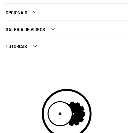
OPCIONAIS
GALERIA DE VÍDEOS
TUTORIAIS