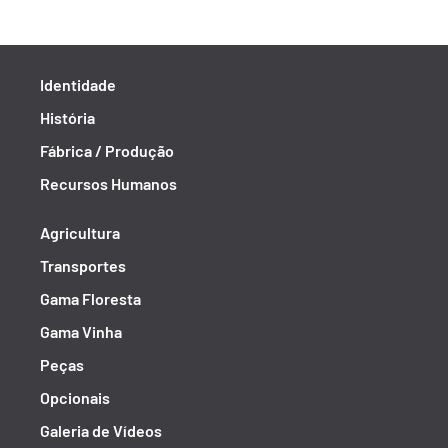
Identidade
História
Fábrica / Produção
Recursos Humanos
Agricultura
Transportes
Gama Floresta
Gama Vinha
Peças
Opcionais
Galeria de Vídeos