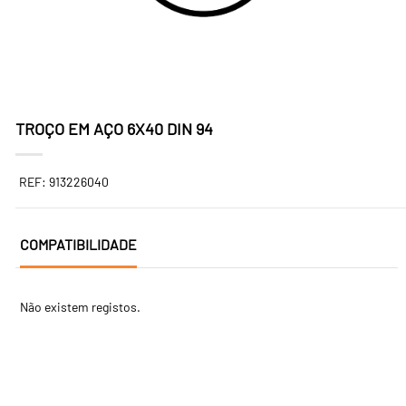
TROÇO EM AÇO 6X40 DIN 94
REF: 913226040
COMPATIBILIDADE
Não existem registos.