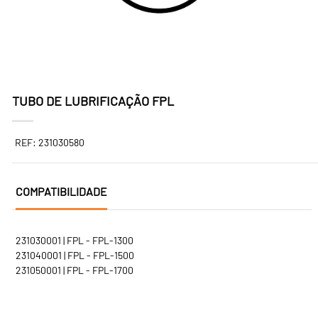
TUBO DE LUBRIFICAÇÃO FPL
REF: 231030580
COMPATIBILIDADE
231030001 | FPL - FPL-1300
231040001 | FPL - FPL-1500
231050001 | FPL - FPL-1700