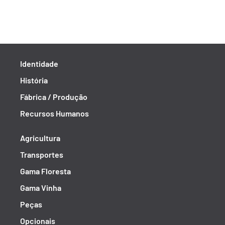
Identidade
História
Fábrica / Produção
Recursos Humanos
Agricultura
Transportes
Gama Floresta
Gama Vinha
Peças
Opcionais