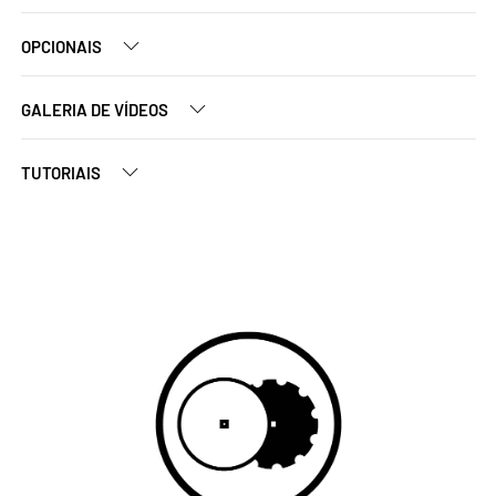
OPCIONAIS
GALERIA DE VÍDEOS
TUTORIAIS