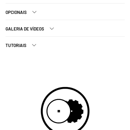
OPCIONAIS
GALERIA DE VÍDEOS
TUTORIAIS