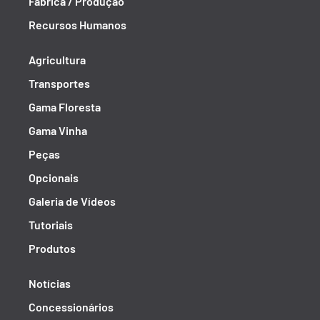
Fábrica / Produção
Recursos Humanos
Agricultura
Transportes
Gama Floresta
Gama Vinha
Peças
Opcionais
Galeria de Vídeos
Tutoriais
Produtos
Notícias
Concessionários