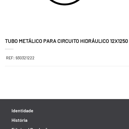
TUBO METÁLICO PARA CIRCUITO HIDRÁULICO 12X1250
REF: 930321222
Identidade
História