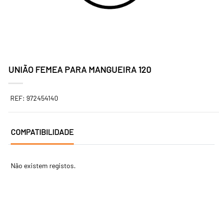
UNIÃO FEMEA PARA MANGUEIRA 120
REF: 972454140
COMPATIBILIDADE
Não existem registos.