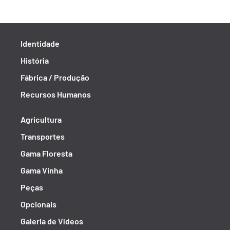
Identidade
História
Fábrica / Produção
Recursos Humanos
Agricultura
Transportes
Gama Floresta
Gama Vinha
Peças
Opcionais
Galeria de Vídeos