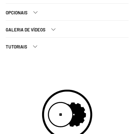
OPCIONAIS
GALERIA DE VÍDEOS
TUTORIAIS