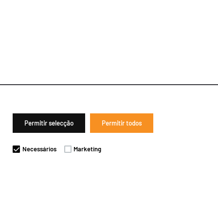
Permitir selecção
Permitir todos
Necessários
Marketing