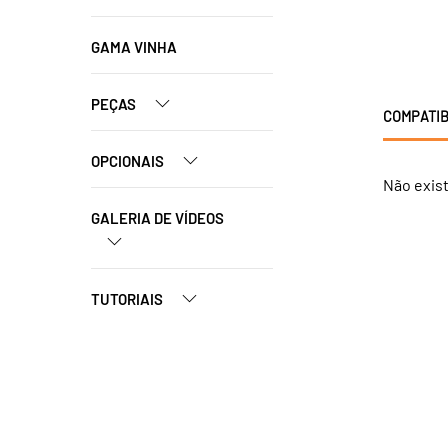
GAMA VINHA
PEÇAS
COMPATIB
OPCIONAIS
Não exis
GALERIA DE VÍDEOS
TUTORIAIS