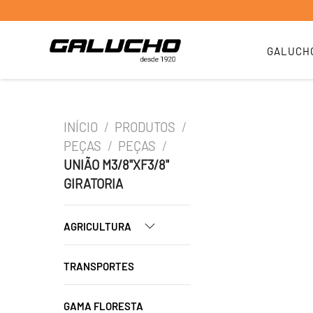
GALUCH
INÍCIO
/
PRODUTOS
/
PEÇAS
/
PEÇAS
/
UNIÃO M3/8"XF3/8"
GIRATORIA
AGRICULTURA
TRANSPORTES
GAMA FLORESTA