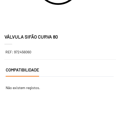
VÁLVULA SIFÃO CURVA 80
REF: 972456060
COMPATIBILIDADE
Não existem registos.