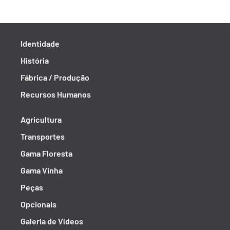
Identidade
História
Fábrica / Produção
Recursos Humanos
Agricultura
Transportes
Gama Floresta
Gama Vinha
Peças
Opcionais
Galeria de Vídeos