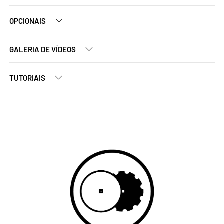
OPCIONAIS
GALERIA DE VÍDEOS
TUTORIAIS