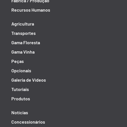
Fábrica / Produção
Recursos Humanos
Agricultura
Transportes
Gama Floresta
Gama Vinha
Peças
Opcionais
Galeria de Vídeos
Tutoriais
Produtos
Notícias
Concessionários