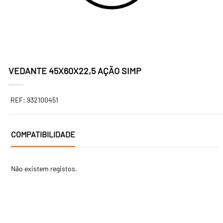
VEDANTE 45X60X22,5 AÇÃO SIMP
REF: 932100451
COMPATIBILIDADE
Não existem registos.