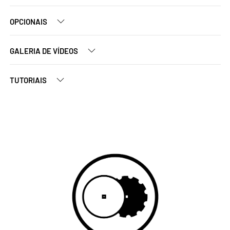
OPCIONAIS
GALERIA DE VÍDEOS
TUTORIAIS