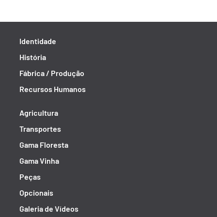
Identidade
História
Fábrica / Produção
Recursos Humanos
Agricultura
Transportes
Gama Floresta
Gama Vinha
Peças
Opcionais
Galeria de Vídeos