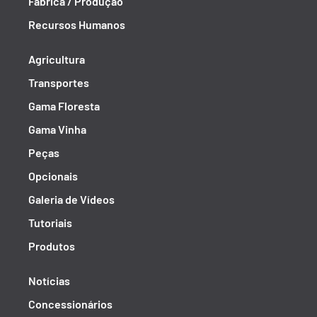
Fábrica / Produção
Recursos Humanos
Agricultura
Transportes
Gama Floresta
Gama Vinha
Peças
Opcionais
Galeria de Vídeos
Tutoriais
Produtos
Notícias
Concessionários