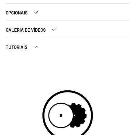
OPCIONAIS
GALERIA DE VÍDEOS
TUTORIAIS