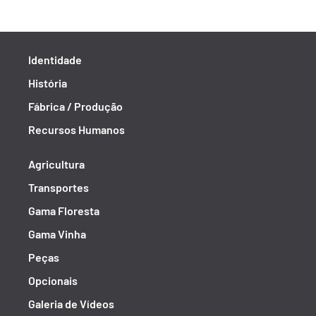
Identidade
História
Fábrica / Produção
Recursos Humanos
Agricultura
Transportes
Gama Floresta
Gama Vinha
Peças
Opcionais
Galeria de Vídeos