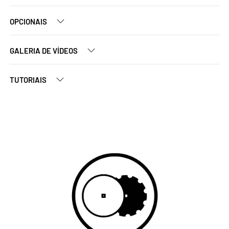
OPCIONAIS
GALERIA DE VÍDEOS
TUTORIAIS