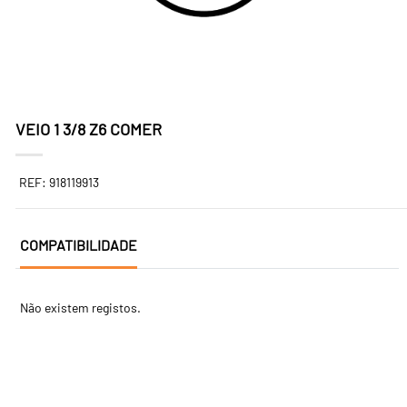
VEIO 1 3/8 Z6 COMER
REF: 918119913
COMPATIBILIDADE
Não existem registos.