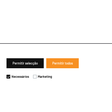
Permitir selecção
Permitir todos
Necessários
Marketing