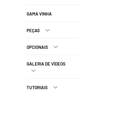
GAMA VINHA
PEÇAS
OPCIONAIS
GALERIA DE VÍDEOS
TUTORIAIS