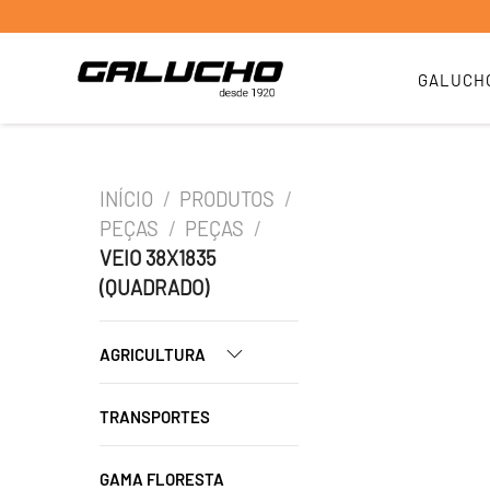
GALUCH
INÍCIO
/
PRODUTOS
/
PEÇAS
/
PEÇAS
/
VEIO 38X1835
(QUADRADO)
AGRICULTURA
TRANSPORTES
GAMA FLORESTA