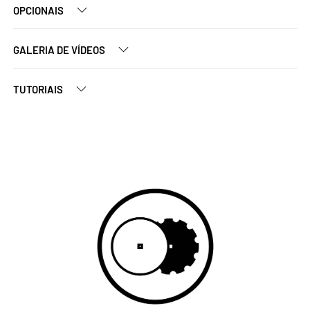
OPCIONAIS
GALERIA DE VÍDEOS
TUTORIAIS