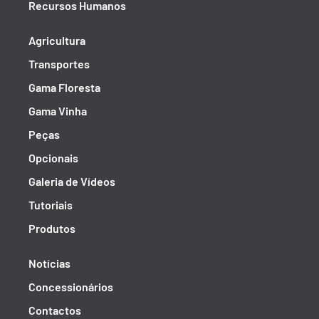
Recursos Humanos
Agricultura
Transportes
Gama Floresta
Gama Vinha
Peças
Opcionais
Galeria de Vídeos
Tutoriais
Produtos
Notícias
Concessionários
Contactos