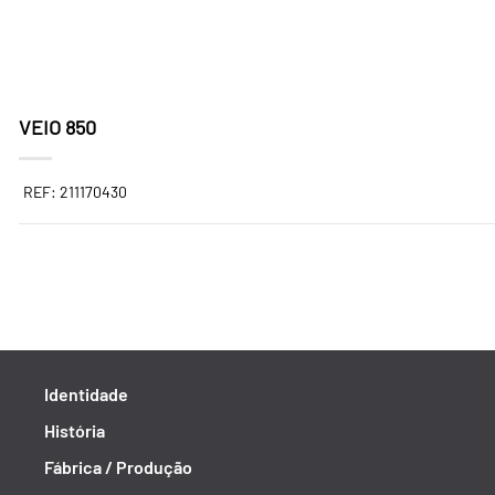
VEIO 850
REF: 211170430
Identidade
História
Fábrica / Produção