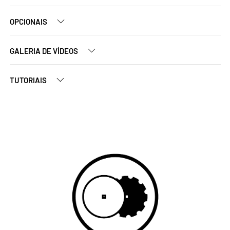
OPCIONAIS
GALERIA DE VÍDEOS
TUTORIAIS