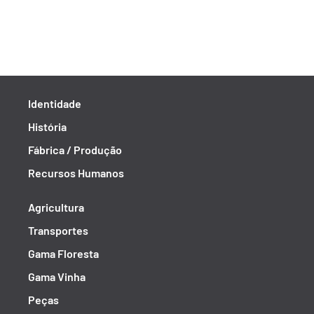
Identidade
História
Fábrica / Produção
Recursos Humanos
Agricultura
Transportes
Gama Floresta
Gama Vinha
Peças