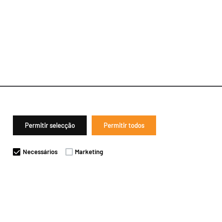
Permitir selecção
Permitir todos
Necessários
Marketing