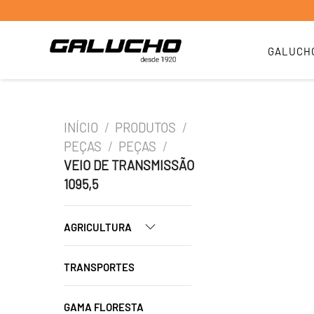
GALUCH
INÍCIO
/
PRODUTOS
/
PEÇAS
/
PEÇAS
/
VEIO DE TRANSMISSÃO
1095,5
AGRICULTURA
TRANSPORTES
GAMA FLORESTA