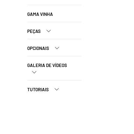
GAMA VINHA
PEÇAS
OPCIONAIS
GALERIA DE VÍDEOS
TUTORIAIS