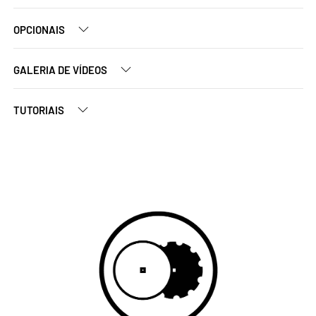
OPCIONAIS
GALERIA DE VÍDEOS
TUTORIAIS