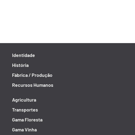
Identidade
História
Fábrica / Produção
Recursos Humanos
Agricultura
Transportes
Gama Floresta
Gama Vinha