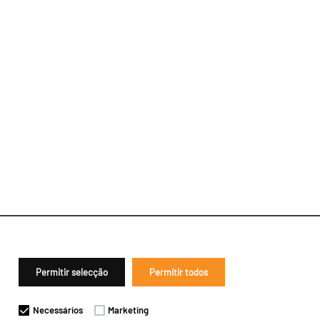
Permitir selecção
Permitir todos
Necessários
Marketing