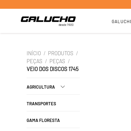
GALUCH
INÍCIO
/
PRODUTOS
/
PEÇAS
/
PEÇAS
/
VEIO DOS DISCOS 1745
AGRICULTURA
TRANSPORTES
GAMA FLORESTA