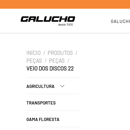
GALUCH
INÍCIO
/
PRODUTOS
/
PEÇAS
/
PEÇAS
/
VEIO DOS DISCOS 22
AGRICULTURA
TRANSPORTES
GAMA FLORESTA