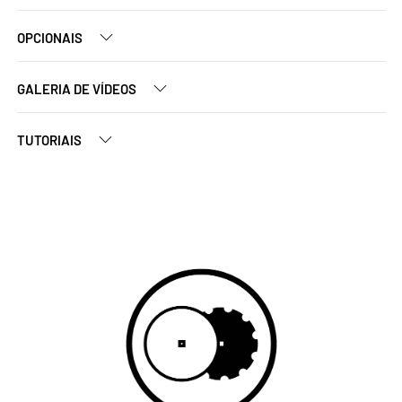
OPCIONAIS
GALERIA DE VÍDEOS
TUTORIAIS