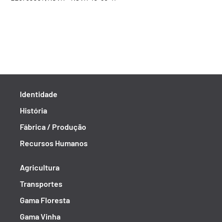
Identidade
História
Fábrica / Produção
Recursos Humanos
Agricultura
Transportes
Gama Floresta
Gama Vinha