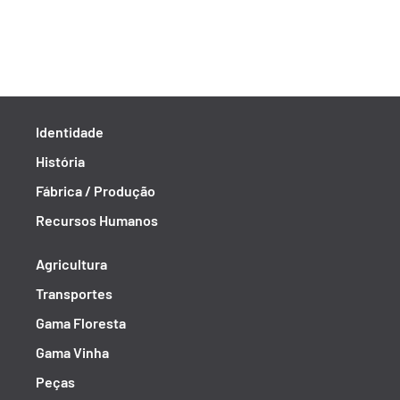
Identidade
História
Fábrica / Produção
Recursos Humanos
Agricultura
Transportes
Gama Floresta
Gama Vinha
Peças