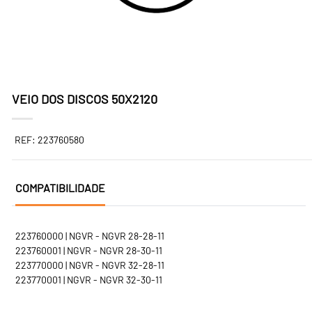
VEIO DOS DISCOS 50X2120
REF: 223760580
COMPATIBILIDADE
223760000 | NGVR - NGVR 28-28-11
223760001 | NGVR - NGVR 28-30-11
223770000 | NGVR - NGVR 32-28-11
223770001 | NGVR - NGVR 32-30-11