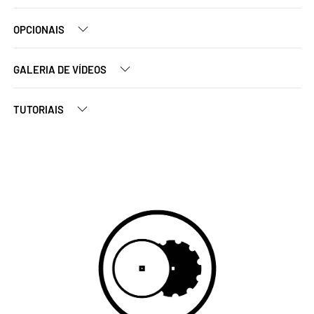
OPCIONAIS
GALERIA DE VÍDEOS
TUTORIAIS