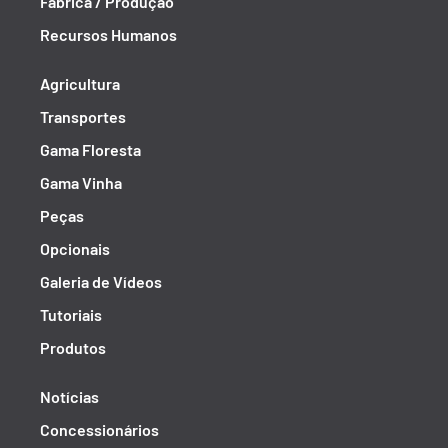
Fábrica / Produção
Recursos Humanos
Agricultura
Transportes
Gama Floresta
Gama Vinha
Peças
Opcionais
Galeria de Vídeos
Tutoriais
Produtos
Notícias
Concessionários