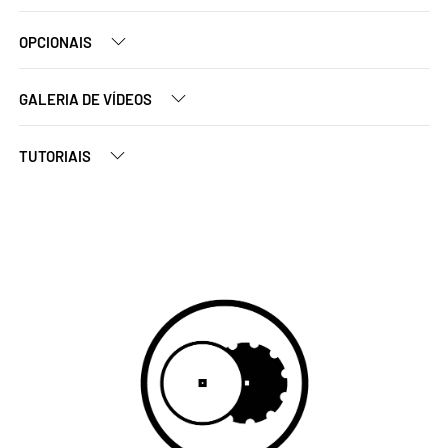
OPCIONAIS
GALERIA DE VÍDEOS
TUTORIAIS