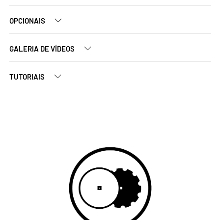
OPCIONAIS
GALERIA DE VÍDEOS
TUTORIAIS