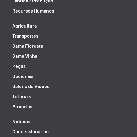
Fábrica / Produção
Recursos Humanos
Agricultura
Transportes
Gama Floresta
Gama Vinha
Peças
Opcionais
Galeria de Vídeos
Tutoriais
Produtos
Notícias
Concessionários