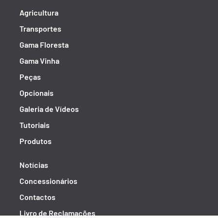
Agricultura
Transportes
Gama Floresta
Gama Vinha
Peças
Opcionais
Galeria de Vídeos
Tutoriais
Produtos
Notícias
Concessionários
Contactos
Livro de Reclamações