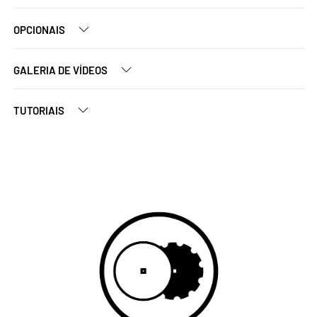
OPCIONAIS
GALERIA DE VÍDEOS
TUTORIAIS