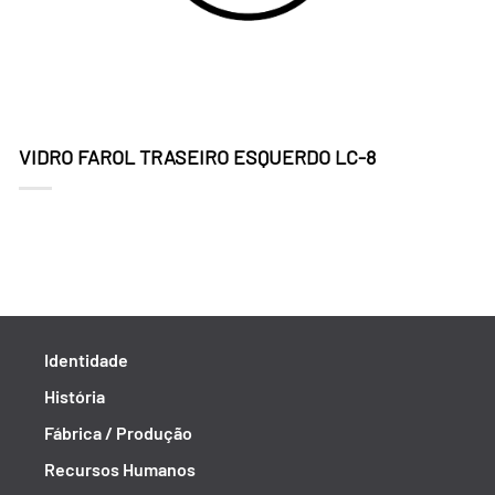
VIDRO FAROL TRASEIRO ESQUERDO LC-8
Identidade
História
Fábrica / Produção
Recursos Humanos