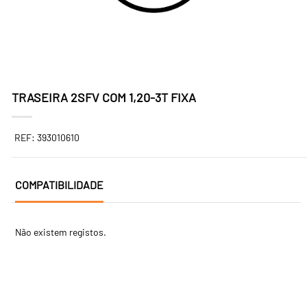
TRASEIRA 2SFV COM 1,20-3T FIXA
REF: 393010610
COMPATIBILIDADE
Não existem registos.