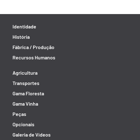
Identidade
História
Fábrica / Produção
Recursos Humanos
Agricultura
Transportes
Gama Floresta
Gama Vinha
Peças
Opcionais
Galeria de Vídeos