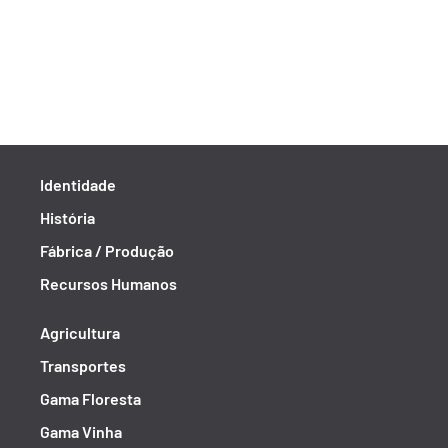
Identidade
História
Fábrica / Produção
Recursos Humanos
Agricultura
Transportes
Gama Floresta
Gama Vinha