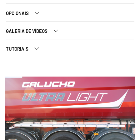
OPCIONAIS
GALERIA DE VÍDEOS
TUTORIAIS