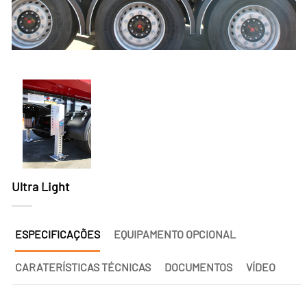
Ultra Light
ESPECIFICAÇÕES
EQUIPAMENTO OPCIONAL
CARATERÍSTICAS TÉCNICAS
DOCUMENTOS
VÍDEO