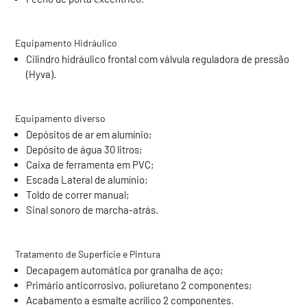
Equipamento Hidráulico
Cilindro hidráulico frontal com válvula reguladora de pressão
(Hyva).
Equipamento diverso
Depósitos de ar em alumínio;
Depósito de água 30 litros;
Caixa de ferramenta em PVC;
Escada Lateral de alumínio;
Toldo de correr manual;
Sinal sonoro de marcha-atrás.
Tratamento de Superfície e Pintura
Decapagem automática por granalha de aço;
Primário anticorrosivo, poliuretano 2 componentes;
Acabamento a esmalte acrílico 2 componentes.