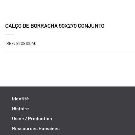
CALÇO DE BORRACHA 90X270 CONJUNTO
REF: 920910040
Identité
Histoire
Usine / Production
Ressources Humaines