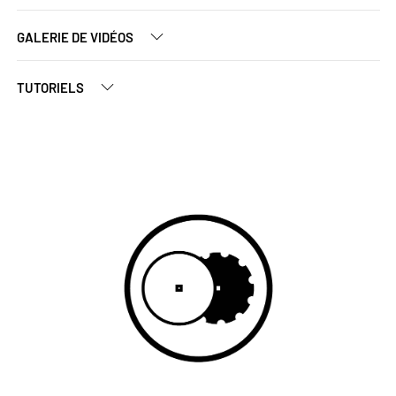
GALERIE DE VIDÉOS
TUTORIELS