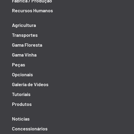
Fábrica / Produção
Recursos Humanos
Agricultura
Transportes
Gama Floresta
Gama Vinha
Peças
Opcionais
Galeria de Vídeos
Tutoriais
Produtos
Notícias
Concessionários