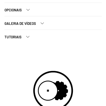
OPCIONAIS
GALERIA DE VÍDEOS
TUTORIAIS