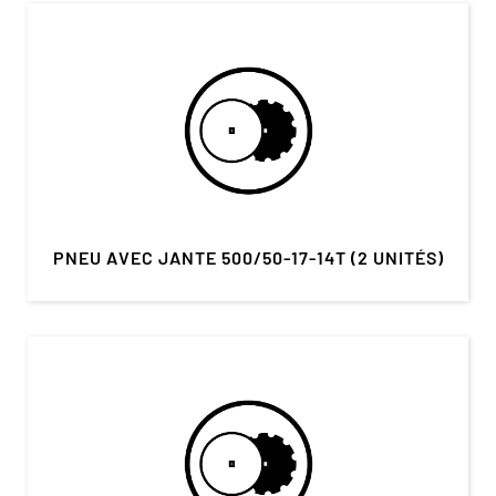
PNEU AVEC JANTE 500/50-17-14T (2 UNITÉS)