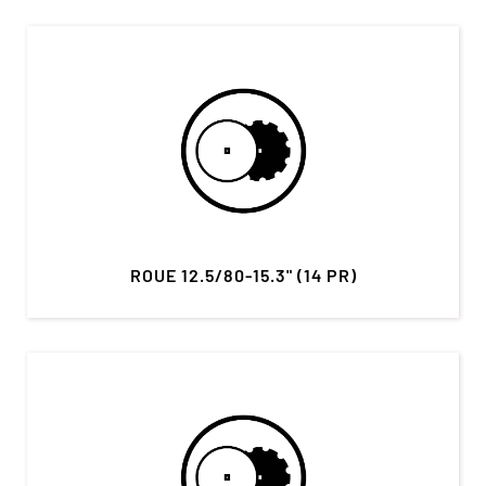
ROUE 12.5/80-15.3" (14 PR)