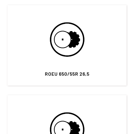
ROEU 650/55R 26,5