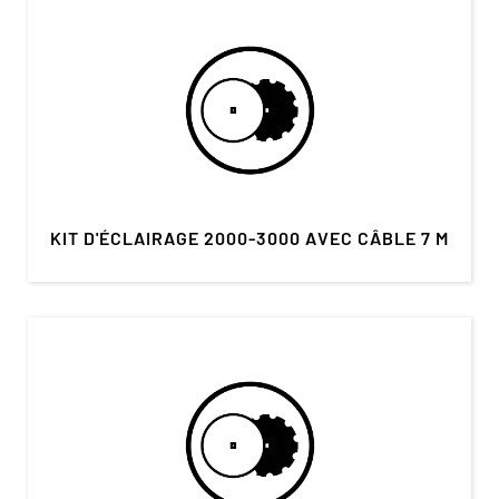
KIT D'ÉCLAIRAGE 2000-3000 AVEC CÂBLE 7 M