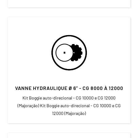
VANNE HYDRAULIQUE Ø 6” - CG 8000 À 12000
Kit Boggie auto-direcional - CG 10000 e CG 12000
(Majoração) Kit Boggie auto-direcional - CG 10000 e CG
12000 (Majoração)