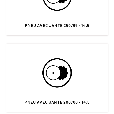
PNEU AVEC JANTE 250/65 - 14.5
PNEU AVEC JANTE 200/60 - 14.5