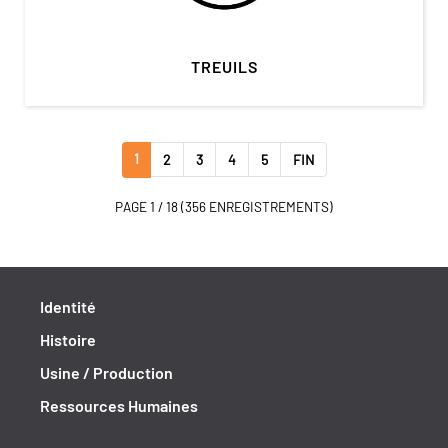
TREUILS
1
2
3
4
5
FIN
PAGE 1 / 18 (356 ENREGISTREMENTS)
Identité
Histoire
Usine / Production
Ressources Humaines