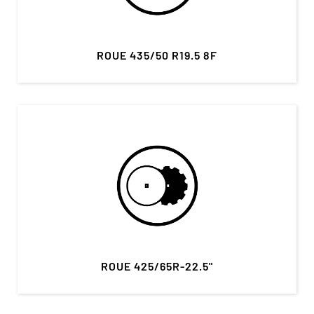
ROUE 435/50 R19.5 8F
ROUE 425/65R-22.5"