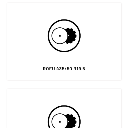
ROEU 435/50 R19.5