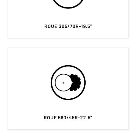
ROUE 305/70R-19.5"
ROUE 560/45R-22.5”