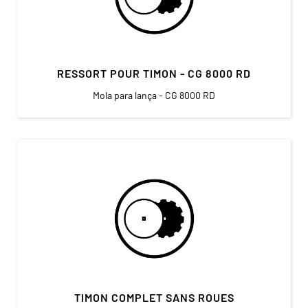
RESSORT POUR TIMON - CG 8000 RD
Mola para lança - CG 8000 RD
TIMON COMPLET SANS ROUES