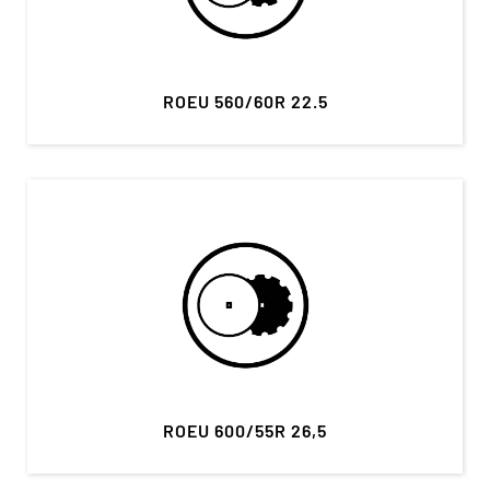
ROEU 560/60R 22.5
ROEU 600/55R 26,5