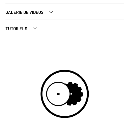
GALERIE DE VIDÉOS
TUTORIELS