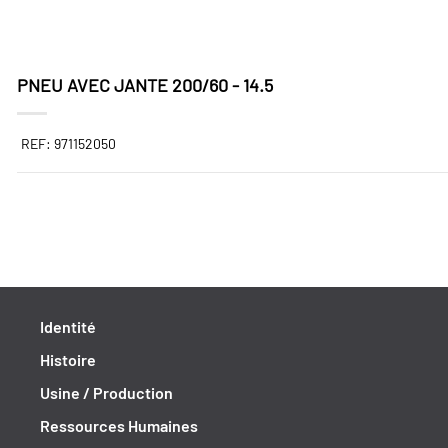
PNEU AVEC JANTE 200/60 - 14.5
REF: 971152050
Identité
Histoire
Usine / Production
Ressources Humaines