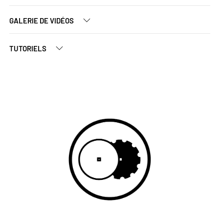
GALERIE DE VIDÉOS
TUTORIELS