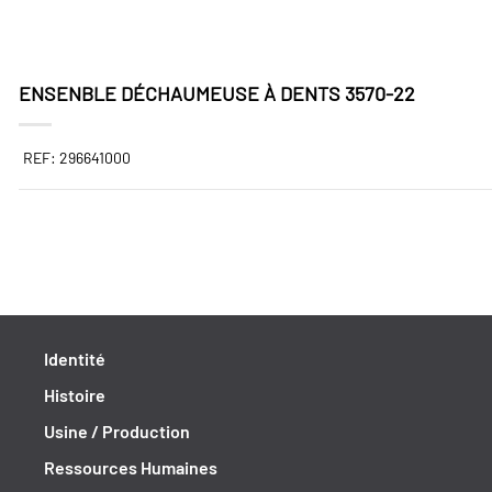
ENSENBLE DÉCHAUMEUSE À DENTS 3570-22
REF: 296641000
Identité
Histoire
Usine / Production
Ressources Humaines