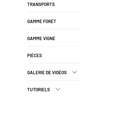
TRANSPORTS
GAMME FORÉT
GAMME VIGNE
PIÈCES
GALERIE DE VIDÉOS
TUTORIELS