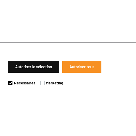
Autoriser la sélection
Autoriser tous
Nécessaires
Marketing