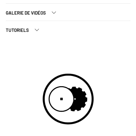
GALERIE DE VIDÉOS
TUTORIELS