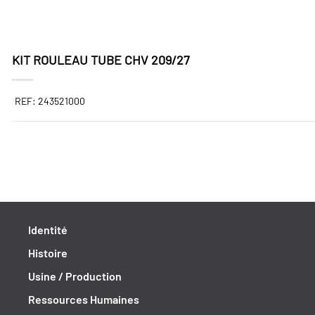
KIT ROULEAU TUBE CHV 209/27
REF: 243521000
Identité
Histoire
Usine / Production
Ressources Humaines