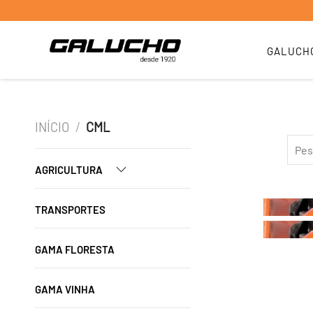
GALUCH
INÍCIO
/
CML
AGRICULTURA
TRANSPORTES
GAMA FLORESTA
GAMA VINHA