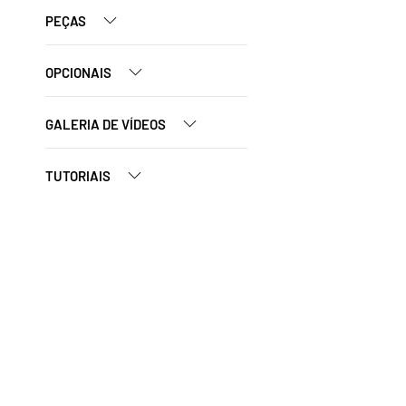
PEÇAS
OPCIONAIS
GALERIA DE VÍDEOS
TUTORIAIS